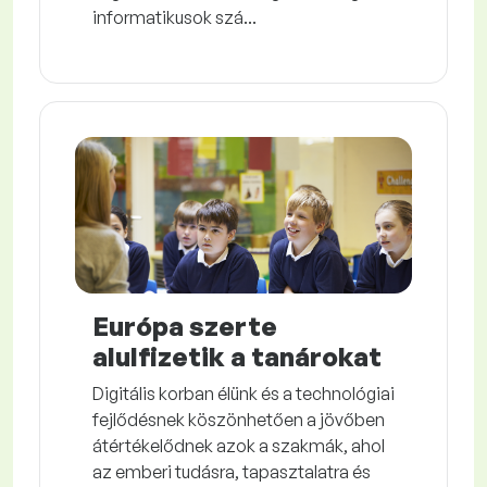
informatikusok szá...
Európa szerte
alulfizetik a tanárokat
Digitális korban élünk és a technológiai
fejlődésnek köszönhetően a jövőben
átértékelődnek azok a szakmák, ahol
az emberi tudásra, tapasztalatra és