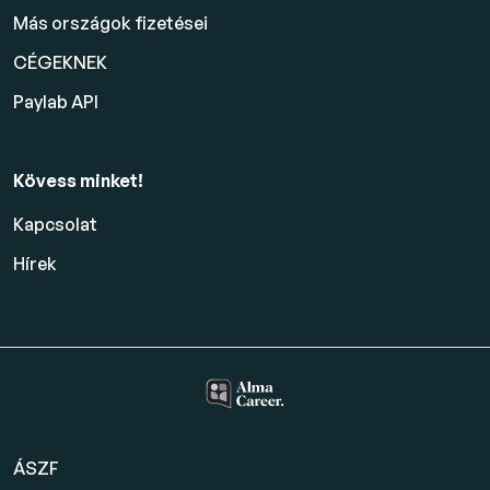
Más országok fizetései
CÉGEKNEK
Paylab API
Kövess minket!
Kapcsolat
Hírek
ÁSZF