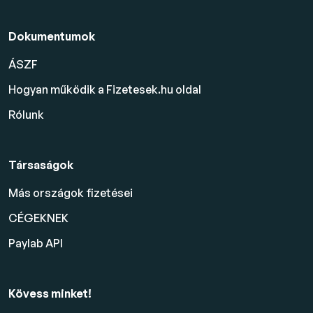
Dokumentumok
ÁSZF
Hogyan működik a Fizetesek.hu oldal
Rólunk
Társaságok
Más országok fizetései
CÉGEKNEK
Paylab API
Kövess minket!