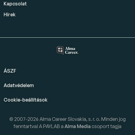
Kapcsolat
Hírek
ÁSZF
Adatvédelem
Cookie-beállítások
© 2007-2026 Alma Career Slovakia, s. r. o. Minden jog
fenntartva! A PAYLAB a
Alma Media
csoport tagja