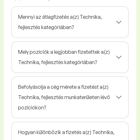
Mennyi az átlagfizetés a(z) Technika,
fejlesztés kategóriában?
Mely pozíciók a legjobban fizetettek a(z)
Technika, fejlesztés kategóriában?
Befolyásolja a cég mérete a fizetést a(z)
Technika, fejlesztés munkaterületen lévő
pozíciókon?
Hogyan különbözik a fizetés a(z) Technika,