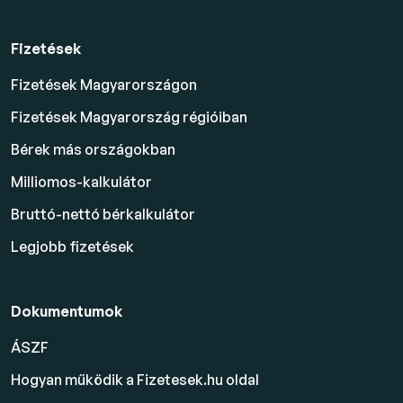
Fizetések
Fizetések Magyarországon
Fizetések Magyarország régióiban
Bérek más országokban
Milliomos-kalkulátor
Bruttó-nettó bérkalkulátor
Legjobb fizetések
Dokumentumok
ÁSZF
Hogyan működik a Fizetesek.hu oldal