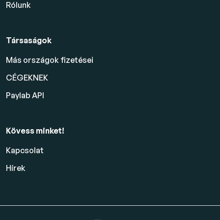
Rólunk
Társaságok
Más országok fizetései
CÉGEKNEK
Paylab API
Kövess minket!
Kapcsolat
Hírek