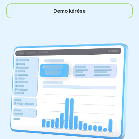
Demo kérése