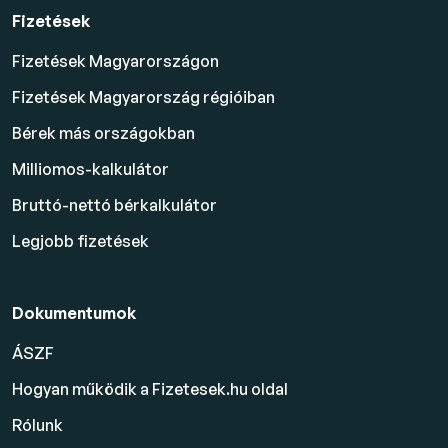
Fizetések
Fizetések Magyarországon
Fizetések Magyarország régióiban
Bérek más országokban
Milliomos-kalkulátor
Bruttó-nettó bérkalkulátor
Legjobb fizetések
Dokumentumok
ÁSZF
Hogyan működik a Fizetesek.hu oldal
Rólunk