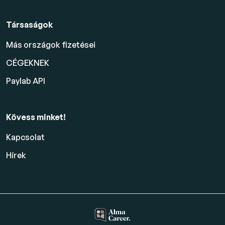
Társaságok
Más országok fizetései
CÉGEKNEK
Paylab API
Kövess minket!
Kapcsolat
Hírek