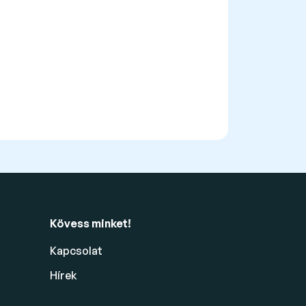
Kövess minket!
Kapcsolat
Hírek