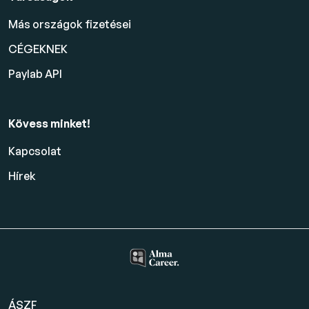
Más országok fizetései
CÉGEKNEK
Paylab API
Kövess minket!
Kapcsolat
Hírek
ÁSZF