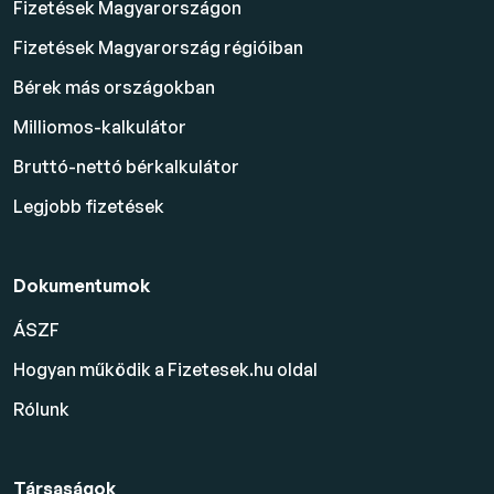
Fizetések Magyarországon
Fizetések Magyarország régióiban
Bérek más országokban
Milliomos-kalkulátor
Bruttó-nettó bérkalkulátor
Legjobb fizetések
Dokumentumok
ÁSZF
Hogyan működik a Fizetesek.hu oldal
Rólunk
Társaságok