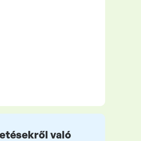
zetésekről való