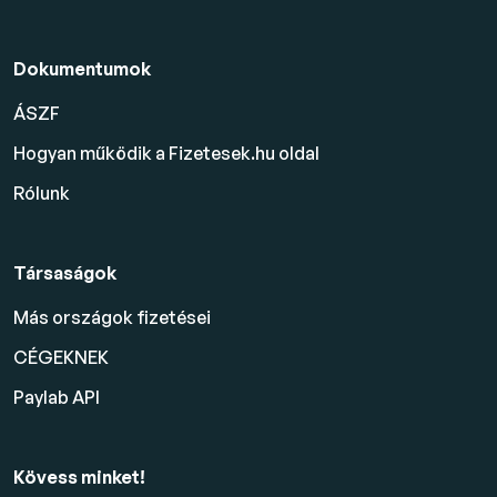
Dokumentumok
ÁSZF
Hogyan működik a Fizetesek.hu oldal
Rólunk
Társaságok
Más országok fizetései
CÉGEKNEK
Paylab API
Kövess minket!