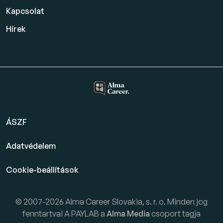
Kapcsolat
Hírek
ÁSZF
Adatvédelem
Cookie-beállítások
© 2007-2026 Alma Career Slovakia, s. r. o. Minden jog
fenntartva! A PAYLAB a
Alma Media
csoport tagja