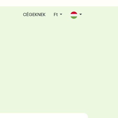
CÉGEKNEK
Ft