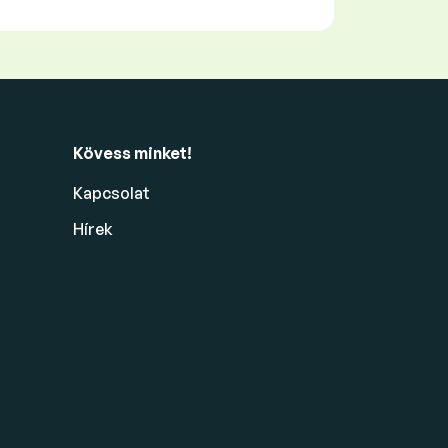
Kövess minket!
Kapcsolat
Hírek