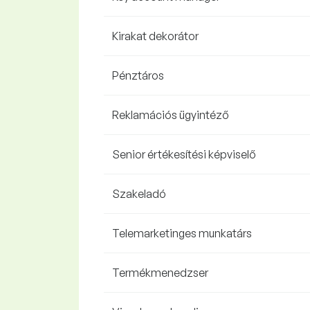
Kirakat dekorátor
Pénztáros
Reklamációs ügyintéző
Senior értékesítési képviselő
Szakeladó
Telemarketinges munkatárs
Termékmenedzser