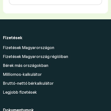
Fizetések
Fizetések Magyarországon
Fizetések Magyarország régióiban
Bérek más országokban
Milliomos-kalkulátor
Bruttó-nettó bérkalkulátor
Legjobb fizetések
Dokumentumok