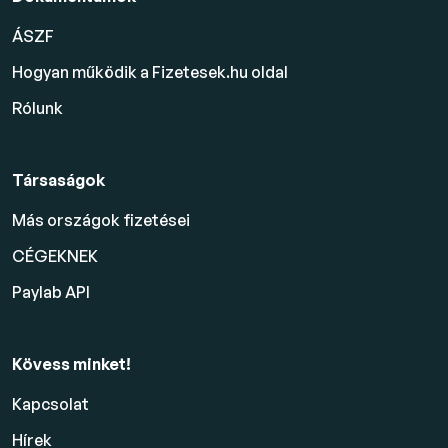
ÁSZF
Hogyan működik a Fizetesek.hu oldal
Rólunk
Társaságok
Más országok fizetései
CÉGEKNEK
Paylab API
Kövess minket!
Kapcsolat
Hírek