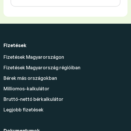
Fizetések
Fizetések Magyarországon
Fizetések Magyarország régióiban
Bérek más országokban
Milliomos-kalkulátor
Bruttó-nettó bérkalkulátor
Legjobb fizetések
Dokumentumok