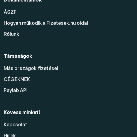
ÁSZF
Hogyan működik a Fizetesek.hu oldal
Rólunk
Társaságok
Más országok fizetései
CÉGEKNEK
Paylab API
Kövess minket!
Kapcsolat
Hírek