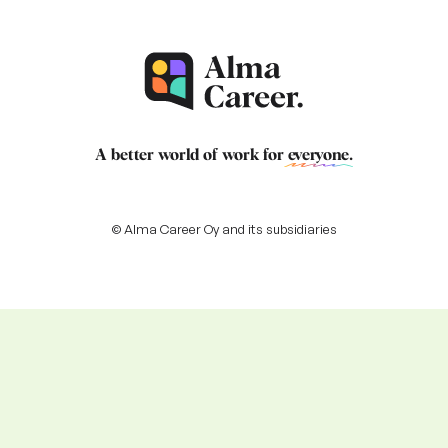
A better world of work for
everyone
.
© Alma Career Oy and its subsidiaries