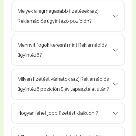
Melyek a legmagasabb fizetések a(z)
Reklamációs ügyintéző pozíción?
Mennyit fogok keresni mint Reklamációs
ügyintéző?
Milyen fizetést várhatok a(z) Reklamációs
ügyintéző pozíción 5 év tapasztalat után?
Hogyan lehet jobb fizetést kialkudni?