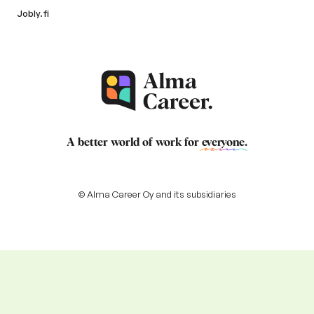
Jobly.fi
A better world of work for
everyone
.
© Alma Career Oy and its subsidiaries