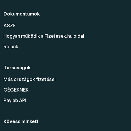
Dokumentumok
ÁSZF
Hogyan működik a Fizetesek.hu oldal
Rólunk
Társaságok
Más országok fizetései
CÉGEKNEK
Paylab API
Kövess minket!