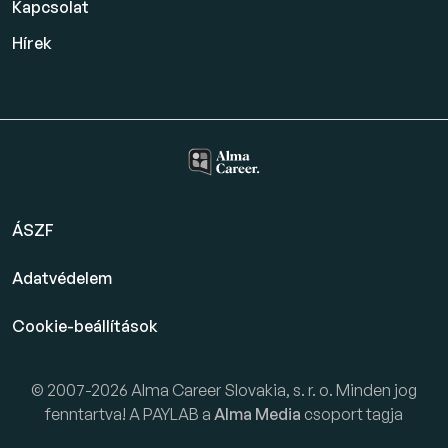
Kapcsolat
Hírek
ÁSZF
Adatvédelem
Cookie-beállítások
© 2007-2026 Alma Career Slovakia, s. r. o. Minden jog
fenntartva! A PAYLAB a
Alma Media
csoport tagja