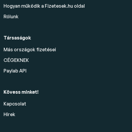
Hogyan működik a Fizetesek.hu oldal
Rólunk
Társaságok
Más országok fizetései
CÉGEKNEK
Paylab API
Kövess minket!
Kapcsolat
Hírek