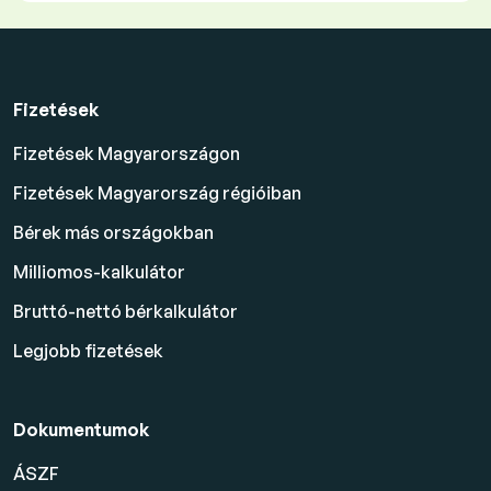
Fizetések
Fizetések Magyarországon
Fizetések Magyarország régióiban
Bérek más országokban
Milliomos-kalkulátor
Bruttó-nettó bérkalkulátor
Legjobb fizetések
Dokumentumok
ÁSZF