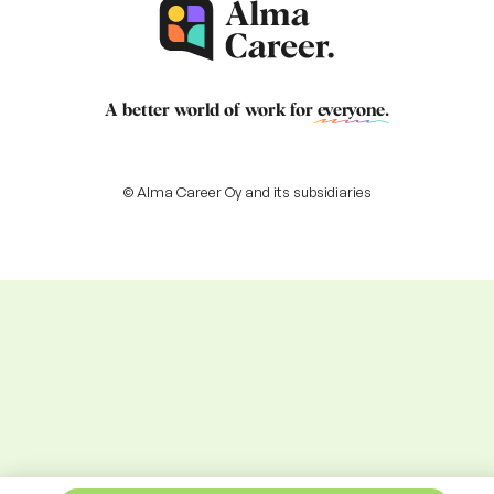
A better world of work for
everyone
.
© Alma Career Oy and its subsidiaries