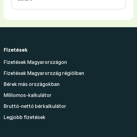
Fizetések
Fizetések Magyarországon
Fizetések Magyarország régióiban
Bérek más országokban
Milliomos-kalkulátor
Bruttó-nettó bérkalkulátor
Legjobb fizetések