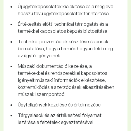
Új ügyfélkapcsolatok kialakítása és a meglévő
hosszú távú ügyfélkapcsolatok fenntartása
Értékesítés előtti technikai támogatás és a
termékkel kapcsolatos képzés biztosítása
Technikai prezentációk készítése és annak
bemutatása, hogy a termék hogyan felel meg
az ügyfél igényeinek
Műszaki dokumentáció kezelése, a
termékekkel és rendszerekkel kapcsolatos
igényelt műszaki információk elkészítése,
közreműködés a szerződések elkészítésében
műszaki szempontból
Ügyféligények kezelése és értelmezése
Tárgyalások és az értékesítési folyamat
lezárása a feltételek egyeztetésével