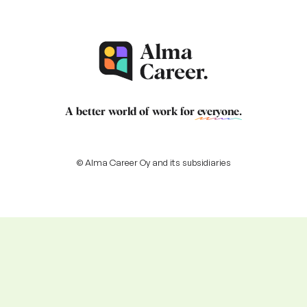
A better world of work for
everyone
.
© Alma Career Oy and its subsidiaries