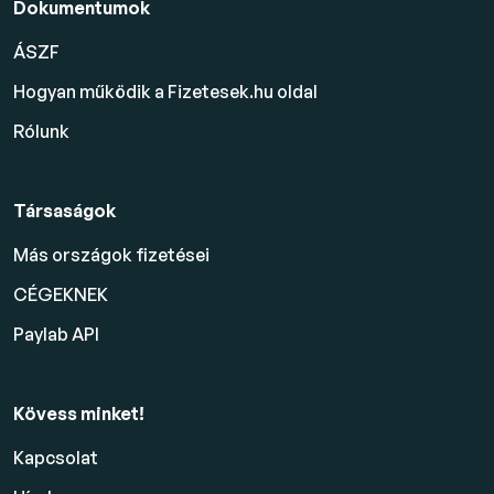
Dokumentumok
ÁSZF
Hogyan működik a Fizetesek.hu oldal
Rólunk
Társaságok
Más országok fizetései
CÉGEKNEK
Paylab API
Kövess minket!
Kapcsolat