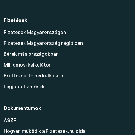
Fizetések
Fizetések Magyarországon
Fizetések Magyarország régióiban
Bérek más országokban
Milliomos-kalkulátor
Bruttó-nettó bérkalkulátor
Legjobb fizetések
Dokumentumok
ÁSZF
Hogyan működik a Fizetesek.hu oldal