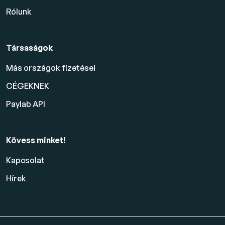
Rólunk
Társaságok
Más országok fizetései
CÉGEKNEK
Paylab API
Kövess minket!
Kapcsolat
Hírek