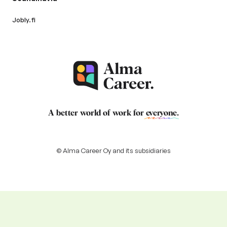
Jobly.fi
A better world of work for
everyone
.
© Alma Career Oy and its subsidiaries