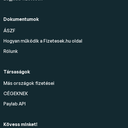
Dokumentumok
ÁSZF
Hogyan működik a Fizetesek.hu oldal
Rólunk
Társaságok
Más országok fizetései
CÉGEKNEK
Paylab API
Kövess minket!