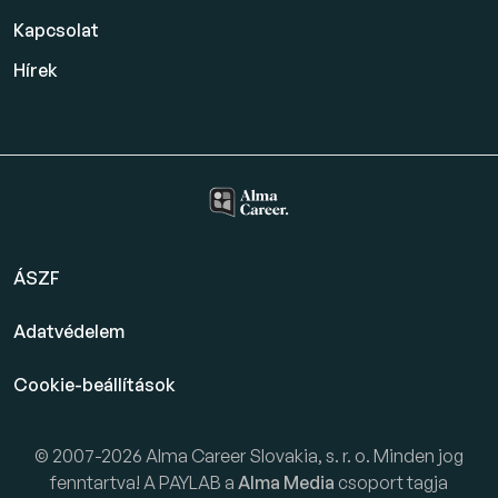
Kapcsolat
Hírek
ÁSZF
Adatvédelem
Cookie-beállítások
© 2007-2026 Alma Career Slovakia, s. r. o. Minden jog
fenntartva! A PAYLAB a
Alma Media
csoport tagja