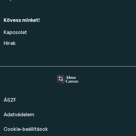
Kövess minket!
Kapcsolat
Hírek
ÁSZF
Adatvédelem
Cookie-beállítások