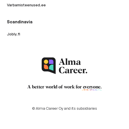
Varbamisteenused.ee
Scandinavia
Jobly.fi
A better world of work for
everyone
.
© Alma Career Oy and its subsidiaries