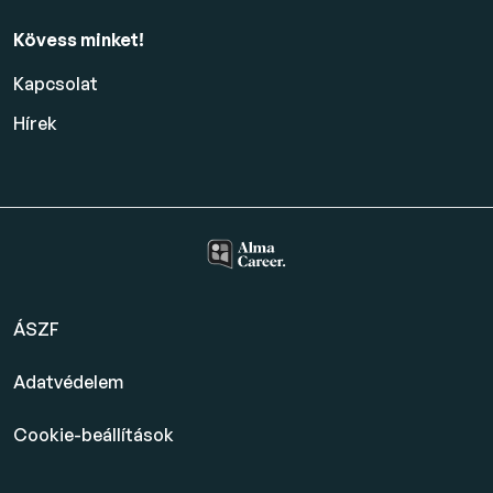
Kövess minket!
Kapcsolat
Hírek
ÁSZF
Adatvédelem
Cookie-beállítások