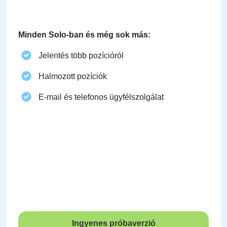
Minden Solo-ban és még sok más:
Jelentés több pozícióról
Halmozott pozíciók
E-mail és telefonos ügyfélszolgálat
Ingyenes próbaverzió