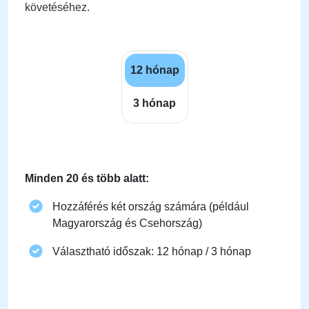
követéséhez.
12 hónap
3 hónap
Minden 20 és több alatt:
Hozzáférés két ország számára (például
Magyarország és Csehország)
Választható időszak: 12 hónap / 3 hónap