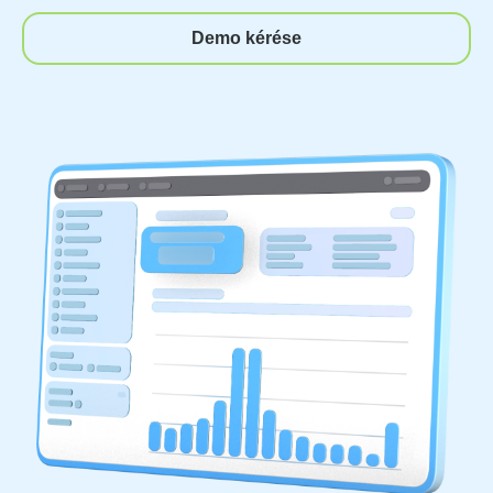
Demo kérése