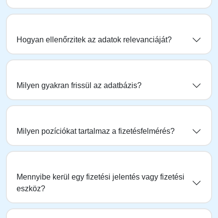
Hogyan ellenőrzitek az adatok relevanciáját?
Milyen gyakran frissül az adatbázis?
Milyen pozíciókat tartalmaz a fizetésfelmérés?
Mennyibe kerül egy fizetési jelentés vagy fizetési
eszköz?