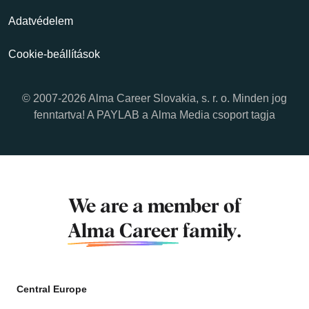
Adatvédelem
Cookie-beállítások
© 2007-2026 Alma Career Slovakia, s. r. o. Minden jog
fenntartva! A PAYLAB a
Alma Media
csoport tagja
We are a member of
Alma Career
family.
Central Europe