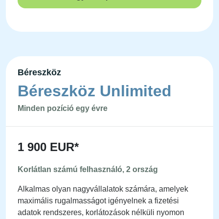
Béreszköz
Béreszköz Unlimited
Minden pozíció egy évre
1 900 EUR*
Korlátlan számú felhasználó, 2 ország
Alkalmas olyan nagyvállalatok számára, amelyek
maximális rugalmasságot igényelnek a fizetési
adatok rendszeres, korlátozások nélküli nyomon