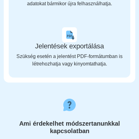
adatokat bármikor újra felhasználhatja.
Jelentések exportálása
Szükség esetén a jelentést PDF-formátumban is
létrehozhatja vagy kinyomtathatja.
Ami érdekelhet módszertanunkkal
kapcsolatban