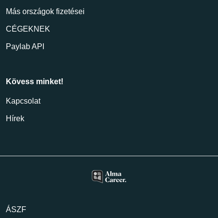
Más országok fizetései
CÉGEKNEK
Paylab API
Kövess minket!
Kapcsolat
Hírek
ÁSZF