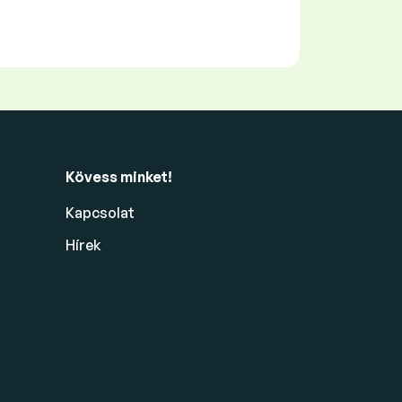
Kövess minket!
Kapcsolat
Hírek