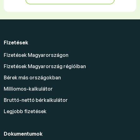
Fizetések
Fizetések Magyarországon
Fizetések Magyarország régióiban
Bérek más országokban
Milliomos-kalkulátor
Bruttó-nettó bérkalkulátor
Legjobb fizetések
Dokumentumok