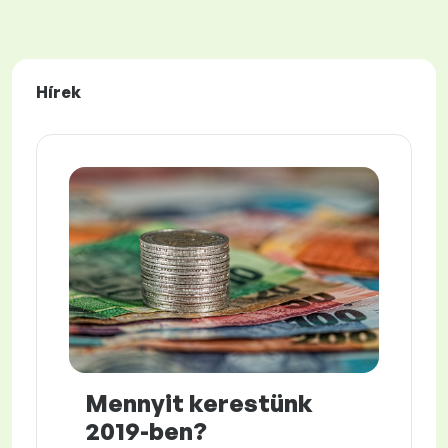
Hírek
Mennyit kerestünk
2019-ben?