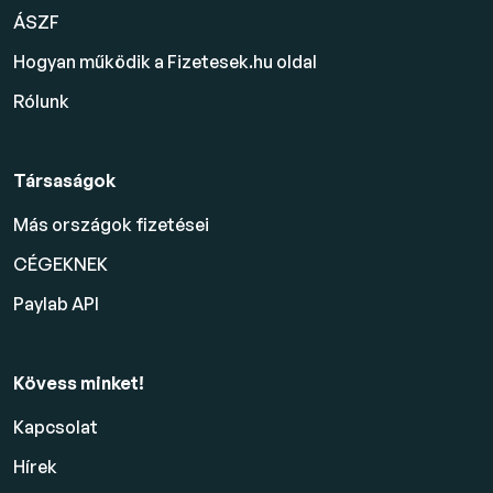
ÁSZF
Hogyan működik a Fizetesek.hu oldal
Rólunk
Társaságok
Más országok fizetései
CÉGEKNEK
Paylab API
Kövess minket!
Kapcsolat
Hírek