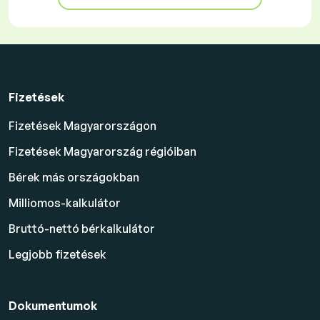
Fizetések
Fizetések Magyarországon
Fizetések Magyarország régióiban
Bérek más országokban
Milliomos-kalkulátor
Bruttó-nettó bérkalkulátor
Legjobb fizetések
Dokumentumok