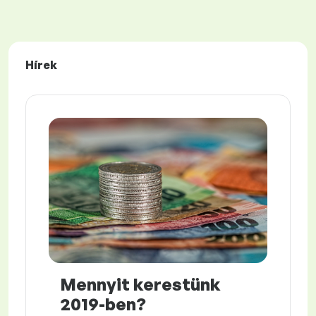
Hírek
Mennyit kerestünk
2019-ben?