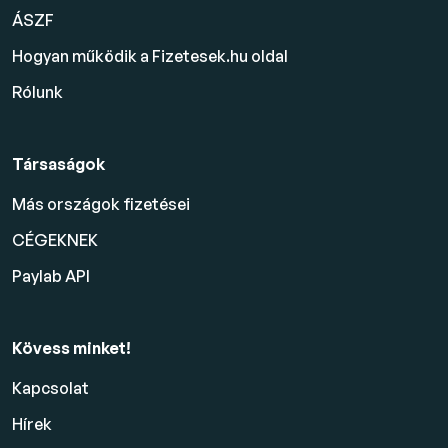
ÁSZF
Hogyan működik a Fizetesek.hu oldal
Rólunk
Társaságok
Más országok fizetései
CÉGEKNEK
Paylab API
Kövess minket!
Kapcsolat
Hírek