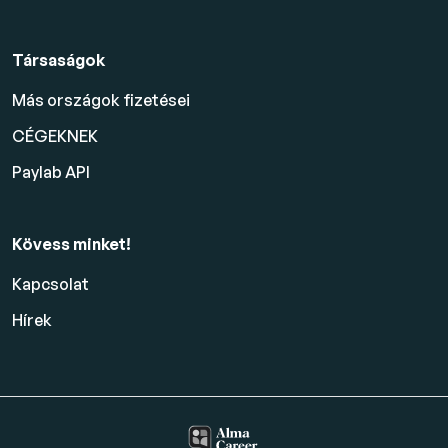
Társaságok
Más országok fizetései
CÉGEKNEK
Paylab API
Kövess minket!
Kapcsolat
Hírek