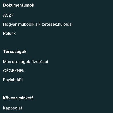
Dokumentumok
ÁSZF
Hogyan működik a Fizetesek.hu oldal
Rólunk
Társaságok
Más országok fizetései
CÉGEKNEK
Paylab API
Kövess minket!
Kapcsolat