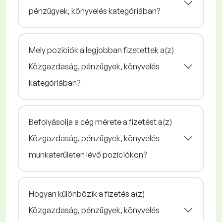
pénzügyek, könyvelés kategóriában?
Mely pozíciók a legjobban fizetettek a(z)
Közgazdaság, pénzügyek, könyvelés
kategóriában?
Befolyásolja a cég mérete a fizetést a(z)
Közgazdaság, pénzügyek, könyvelés
munkaterületen lévő pozíciókon?
Hogyan különbözik a fizetés a(z)
Közgazdaság, pénzügyek, könyvelés