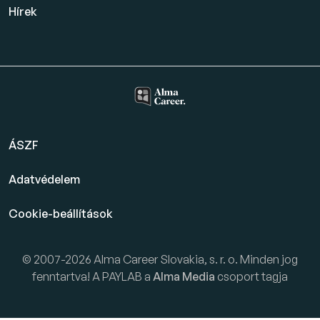
Hírek
ÁSZF
Adatvédelem
Cookie-beállítások
© 2007-2026 Alma Career Slovakia, s. r. o. Minden jog
fenntartva! A PAYLAB a
Alma Media
csoport tagja