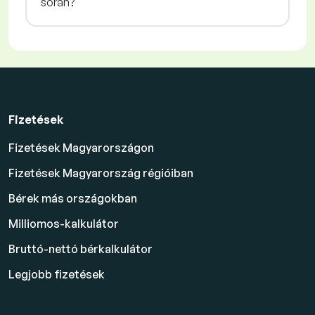
során?
Fizetések
Fizetések Magyarországon
Fizetések Magyarország régióiban
Bérek más országokban
Milliomos-kalkulátor
Bruttó-nettó bérkalkulátor
Legjobb fizetések