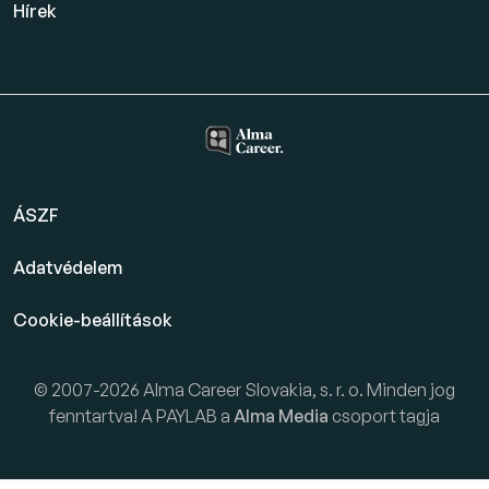
Hírek
ÁSZF
Adatvédelem
Cookie-beállítások
© 2007-2026 Alma Career Slovakia, s. r. o. Minden jog
fenntartva! A PAYLAB a
Alma Media
csoport tagja