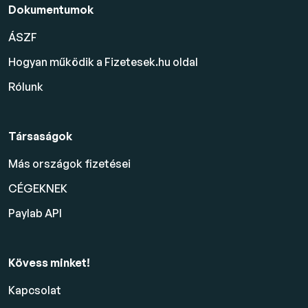
Dokumentumok
ÁSZF
Hogyan működik a Fizetesek.hu oldal
Rólunk
Társaságok
Más országok fizetései
CÉGEKNEK
Paylab API
Kövess minket!
Kapcsolat