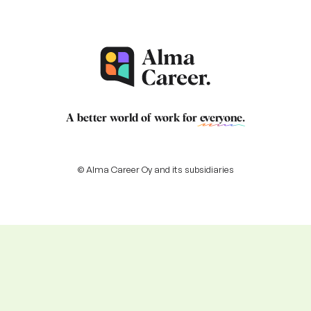
A better world of work for
everyone
.
© Alma Career Oy and its subsidiaries