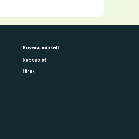
Kövess minket!
Kapcsolat
Hírek