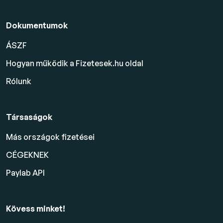
Dokumentumok
ÁSZF
Hogyan működik a Fizetesek.hu oldal
Rólunk
Társaságok
Más országok fizetései
CÉGEKNEK
Paylab API
Kövess minket!