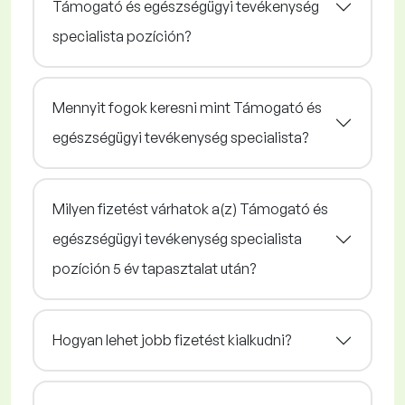
Támogató és egészségügyi tevékenység
specialista pozíción?
Mennyit fogok keresni mint Támogató és
egészségügyi tevékenység specialista?
Milyen fizetést várhatok a(z) Támogató és
egészségügyi tevékenység specialista
pozíción 5 év tapasztalat után?
Hogyan lehet jobb fizetést kialkudni?