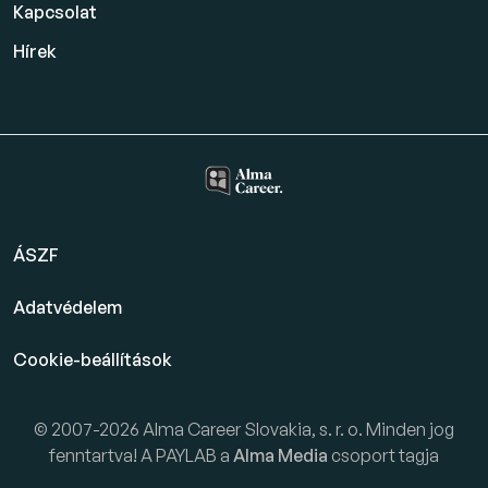
Kapcsolat
Hírek
ÁSZF
Adatvédelem
Cookie-beállítások
© 2007-2026 Alma Career Slovakia, s. r. o. Minden jog
fenntartva! A PAYLAB a
Alma Media
csoport tagja