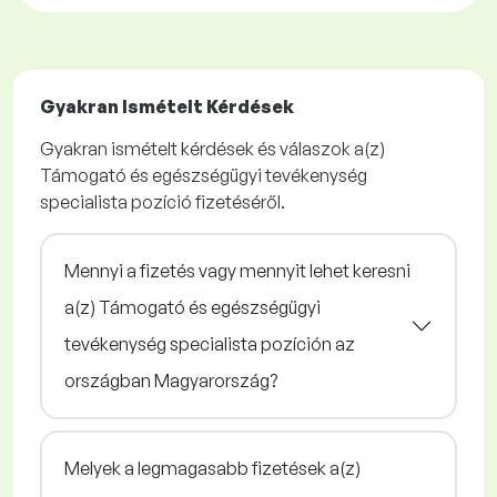
Gyakran Ismételt Kérdések
Gyakran ismételt kérdések és válaszok a(z)
Támogató és egészségügyi tevékenység
specialista pozíció fizetéséről.
Mennyi a fizetés vagy mennyit lehet keresni
a(z) Támogató és egészségügyi
tevékenység specialista pozíción az
országban Magyarország?
Melyek a legmagasabb fizetések a(z)