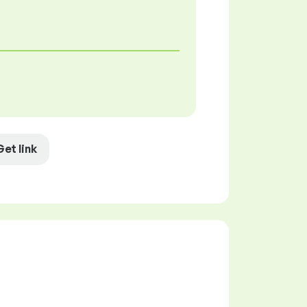
Get link