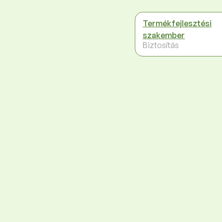
Termékfejlesztési
szakember
Biztosítás