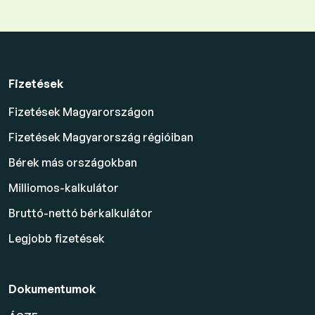
Fizetések
Fizetések Magyarországon
Fizetések Magyarország régióiban
Bérek más országokban
Milliomos-kalkulátor
Bruttó-nettó bérkalkulátor
Legjobb fizetések
Dokumentumok