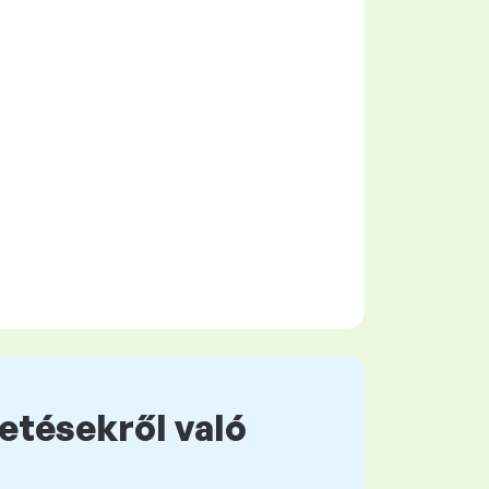
zetésekről való