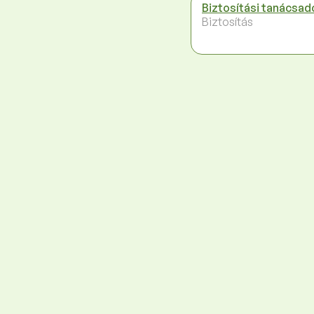
Biztosítási tanácsad
Biztosítás