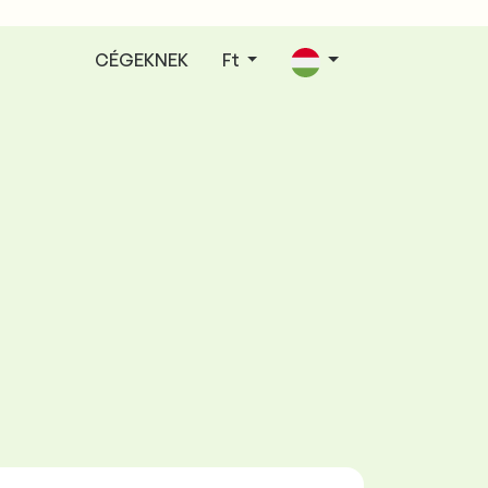
CÉGEKNEK
Ft