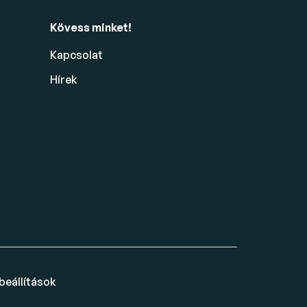
Kövess minket!
Kapcsolat
Hírek
beállítások