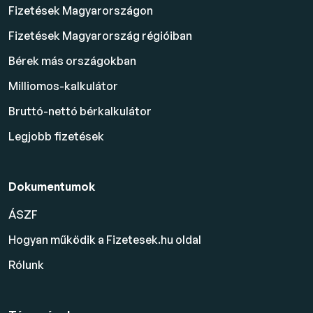
Fizetések Magyarországon
Fizetések Magyarország régióiban
Bérek más országokban
Milliomos-kalkulátor
Bruttó-nettó bérkalkulátor
Legjobb fizetések
Dokumentumok
ÁSZF
Hogyan működik a Fizetesek.hu oldal
Rólunk