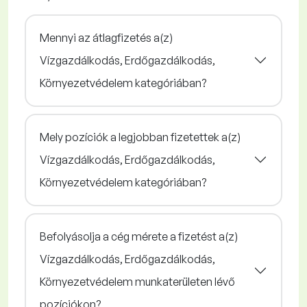
Mennyi az átlagfizetés a(z)
Vízgazdálkodás, Erdőgazdálkodás,
Környezetvédelem kategóriában?
Mely pozíciók a legjobban fizetettek a(z)
Vízgazdálkodás, Erdőgazdálkodás,
Környezetvédelem kategóriában?
Befolyásolja a cég mérete a fizetést a(z)
Vízgazdálkodás, Erdőgazdálkodás,
Környezetvédelem munkaterületen lévő
pozíciókon?