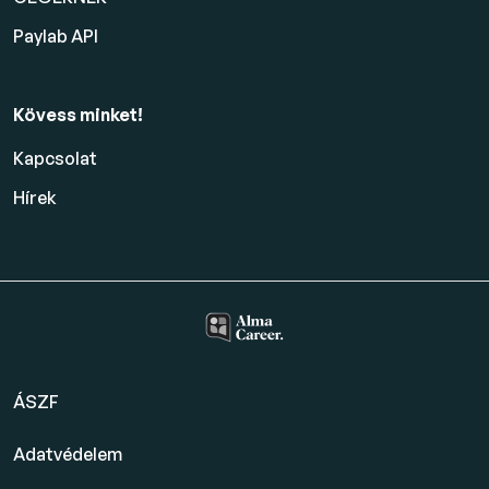
Paylab API
Kövess minket!
Kapcsolat
Hírek
ÁSZF
Adatvédelem