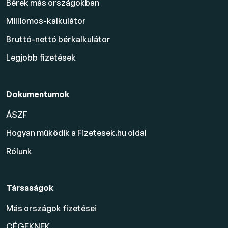
Bérek más országokban
Milliomos-kalkulátor
Bruttó-nettó bérkalkulátor
Legjobb fizetések
Dokumentumok
ÁSZF
Hogyan működik a Fizetesek.hu oldal
Rólunk
Társaságok
Más országok fizetései
CÉGEKNEK