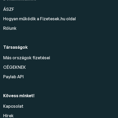
ÁSZF
Hogyan működik a Fizetesek.hu oldal
Rólunk
Társaságok
Más országok fizetései
CÉGEKNEK
Paylab API
Kövess minket!
Kapcsolat
Hírek