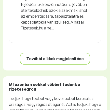
fejlődésnek köszönhetően a jövőben
átértékelődnek azok a szakmák, ahol
az emberi tudásra, tapasztalatra és
kapcsolatokra van szükség. A hazai
Fizetesek.hu a ne...
További cikkek megjelenítése
Mi azonban sokkal többet tudunk a
fizetésedről!
Tudjuk, hogy többet vagy kevesebbet keresel az
országos, vagy régiós átlagánál. Azt is tudjuk, hogy a