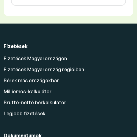
Fizetések
Fizetések Magyarországon
Fizetések Magyarország régióiban
Bérek más országokban
Milliomos-kalkulátor
Bruttó-nettó bérkalkulátor
Legjobb fizetések
Dokumentumok