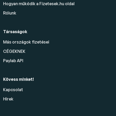
Hogyan működik a Fizetesek.hu oldal
Rólunk
Társaságok
Más országok fizetései
CÉGEKNEK
Paylab API
Kövess minket!
Kapcsolat
Hírek