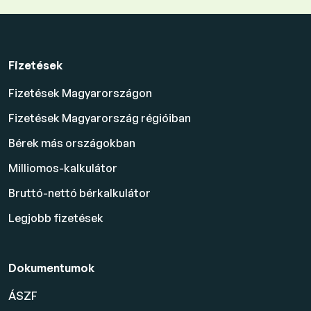
Fizetések
Fizetések Magyarországon
Fizetések Magyarország régióiban
Bérek más országokban
Milliomos-kalkulátor
Bruttó-nettó bérkalkulátor
Legjobb fizetések
Dokumentumok
ÁSZF