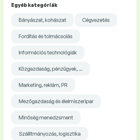
Egyéb kategóriák
Bányászat, kohászat
Cégvezetés
Fordítás és tolmácsolás
Információs technológiák
Közgazdaság, pénzügyek, ...
Marketing, reklám, PR
Mezőgazdaság és élelmiszeripar
Minőség menedzsment
Szállítmányozás, logisztika