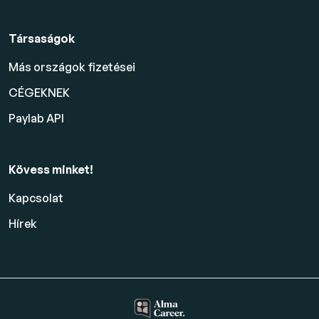
Társaságok
Más országok fizetései
CÉGEKNEK
Paylab API
Kövess minket!
Kapcsolat
Hírek