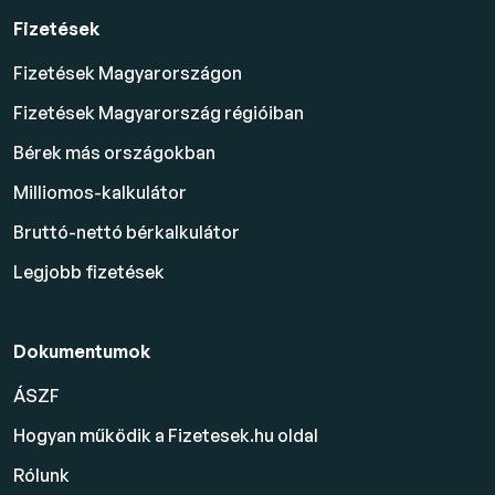
Fizetések
Fizetések Magyarországon
Fizetések Magyarország régióiban
Bérek más országokban
Milliomos-kalkulátor
Bruttó-nettó bérkalkulátor
Legjobb fizetések
Dokumentumok
ÁSZF
Hogyan működik a Fizetesek.hu oldal
Rólunk