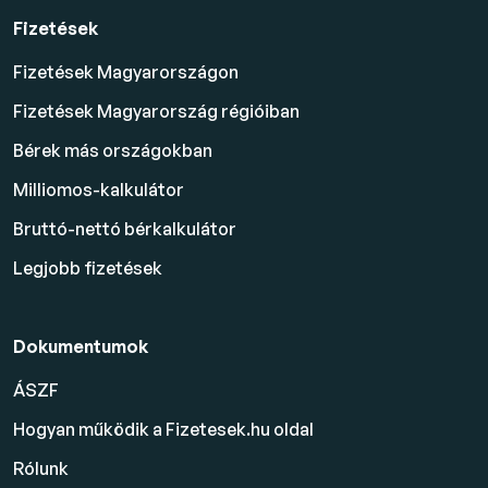
Fizetések
Fizetések Magyarországon
Fizetések Magyarország régióiban
Bérek más országokban
Milliomos-kalkulátor
Bruttó-nettó bérkalkulátor
Legjobb fizetések
Dokumentumok
ÁSZF
Hogyan működik a Fizetesek.hu oldal
Rólunk