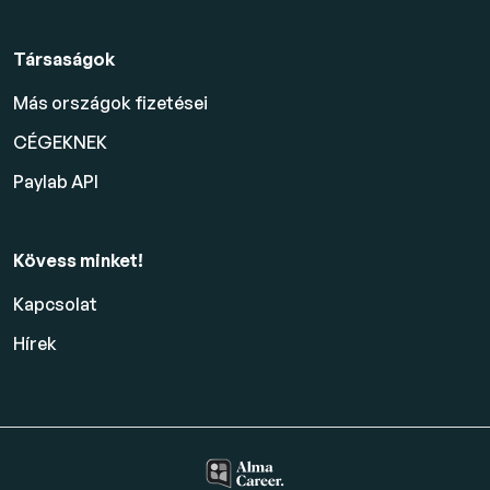
Társaságok
Más országok fizetései
CÉGEKNEK
Paylab API
Kövess minket!
Kapcsolat
Hírek