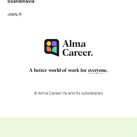
Scandinavia
Jobly.fi
A better world of work for
everyone
.
© Alma Career Oy and its subsidiaries