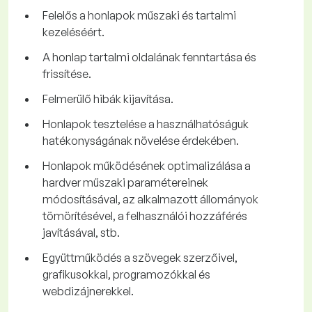
Felelős a honlapok műszaki és tartalmi
kezeléséért.
A honlap tartalmi oldalának fenntartása és
frissítése.
Felmerülő hibák kijavítása.
Honlapok tesztelése a használhatóságuk
hatékonyságának növelése érdekében.
Honlapok működésének optimalizálása a
hardver műszaki paramétereinek
módosításával, az alkalmazott állományok
tömörítésével, a felhasználói hozzáférés
javításával, stb.
Együttműködés a szövegek szerzőivel,
grafikusokkal, programozókkal és
webdizájnerekkel.