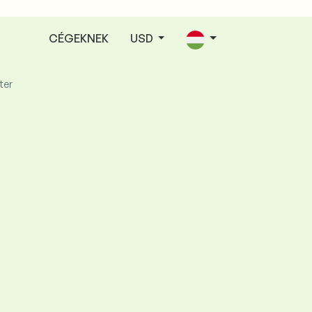
CÉGEKNEK
USD
ter