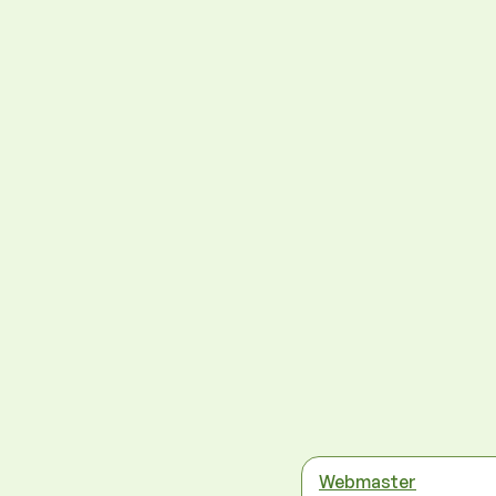
Webmaster