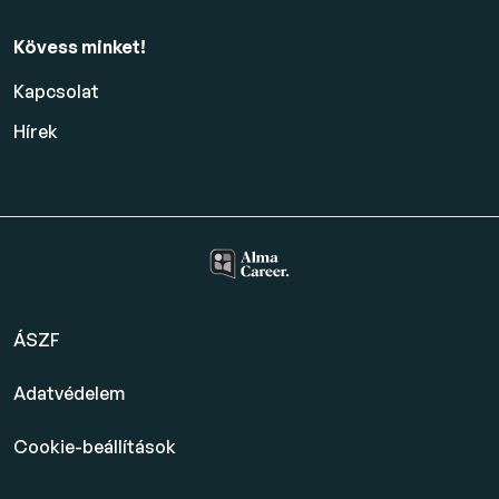
Kövess minket!
Kapcsolat
Hírek
ÁSZF
Adatvédelem
Cookie-beállítások