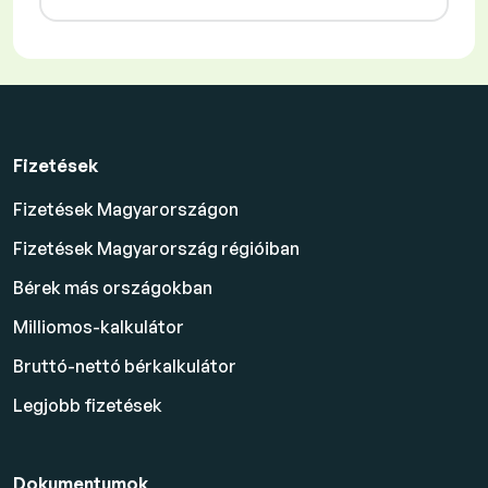
Fizetések
Fizetések Magyarországon
Fizetések Magyarország régióiban
Bérek más országokban
Milliomos-kalkulátor
Bruttó-nettó bérkalkulátor
Legjobb fizetések
Dokumentumok