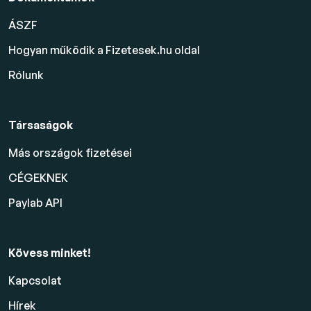
ÁSZF
Hogyan működik a Fizetesek.hu oldal
Rólunk
Társaságok
Más országok fizetései
CÉGEKNEK
Paylab API
Kövess minket!
Kapcsolat
Hírek