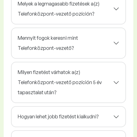
Melyek a legmagasabb fizetések a(z)
Telefonközpont-vezető pozíción?
Mennyit fogok keresni mint
Telefonközpont-vezető?
Milyen fizetést várhatok a(z)
Telefonközpont-vezető pozíción 5 év
tapasztalat után?
Hogyan lehet jobb fizetést kialkudni?