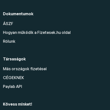
Dokumentumok
ÁSZF
Hogyan működik a Fizetesek.hu oldal
Rólunk
Társaságok
Más országok fizetései
CÉGEKNEK
Paylab API
Kövess minket!