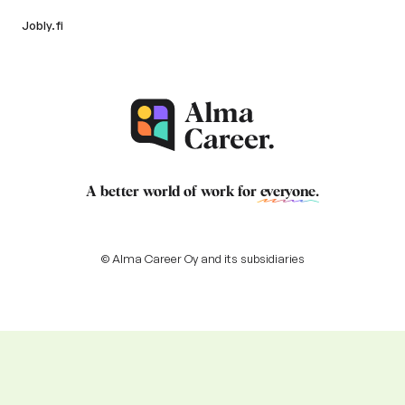
Jobly.fi
A better world of work for
everyone
.
© Alma Career Oy and its subsidiaries