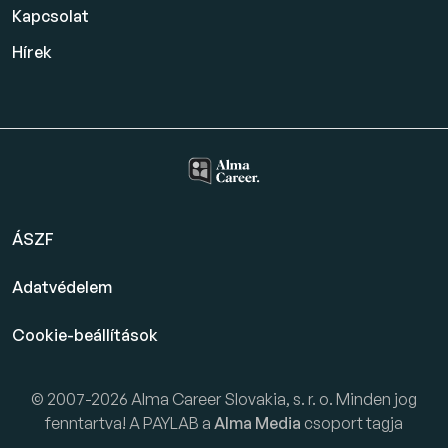
Kapcsolat
Hírek
ÁSZF
Adatvédelem
Cookie-beállítások
© 2007-2026 Alma Career Slovakia, s. r. o. Minden jog
fenntartva! A PAYLAB a
Alma Media
csoport tagja