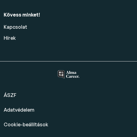
Kövess minket!
Kapcsolat
Hírek
ÁSZF
Adatvédelem
Cookie-beállítások