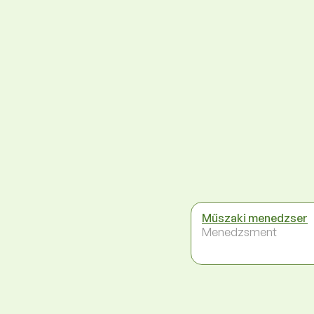
Műszaki menedzser
Menedzsment