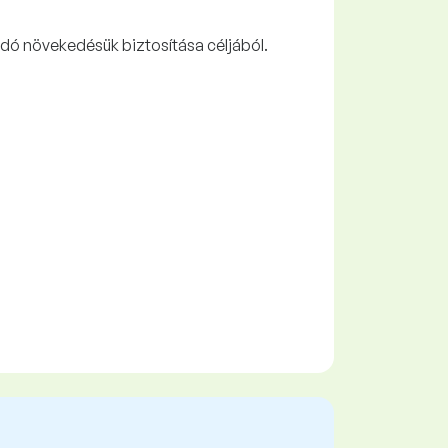
andó növekedésük biztosítása céljából.