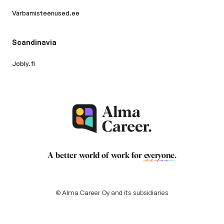
Varbamisteenused.ee
Scandinavia
Jobly.fi
A better world of work for
everyone
.
© Alma Career Oy and its subsidiaries