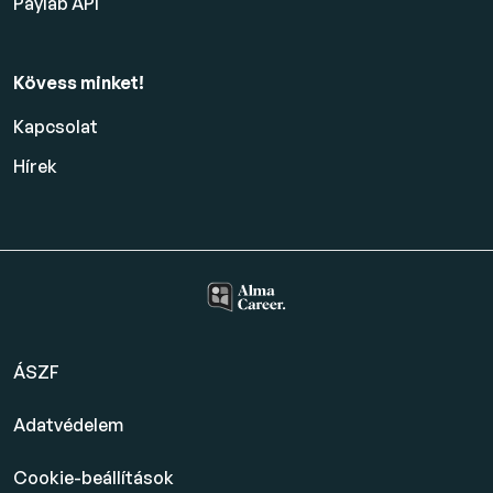
Paylab API
Kövess minket!
Kapcsolat
Hírek
ÁSZF
Adatvédelem
Cookie-beállítások