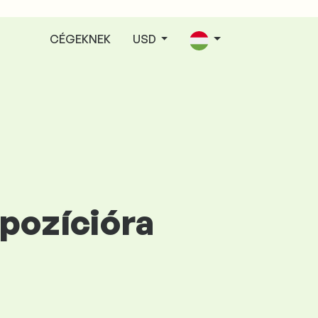
CÉGEKNEK
USD
 pozícióra