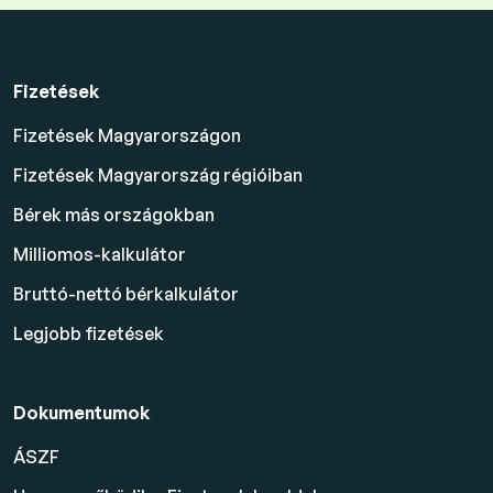
Fizetések
Fizetések Magyarországon
Fizetések Magyarország régióiban
Bérek más országokban
Milliomos-kalkulátor
Bruttó-nettó bérkalkulátor
Legjobb fizetések
Dokumentumok
ÁSZF