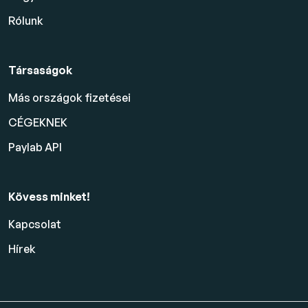
Rólunk
Társaságok
Más országok fizetései
CÉGEKNEK
Paylab API
Kövess minket!
Kapcsolat
Hírek