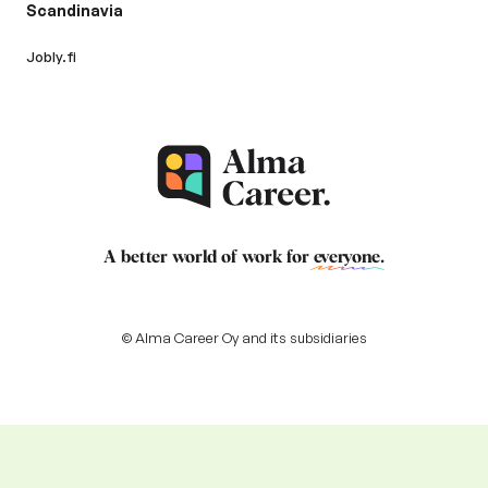
Scandinavia
Jobly.fi
A better world of work for
everyone
.
© Alma Career Oy and its subsidiaries