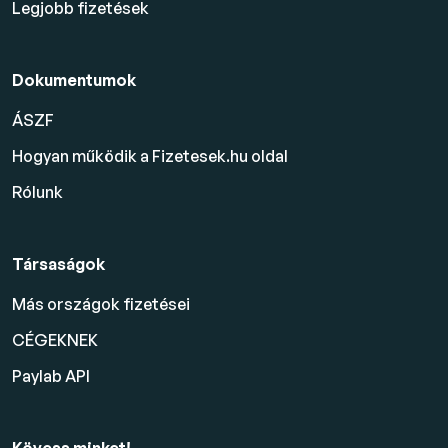
Legjobb fizetések
Dokumentumok
ÁSZF
Hogyan működik a Fizetesek.hu oldal
Rólunk
Társaságok
Más országok fizetései
CÉGEKNEK
Paylab API